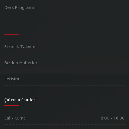
Ders Programı
Etkinlik Takvimi
Bizden Haberler
İletişim
Çalışma Saatleri
Salı - Cuma :
8:00 - 16:00