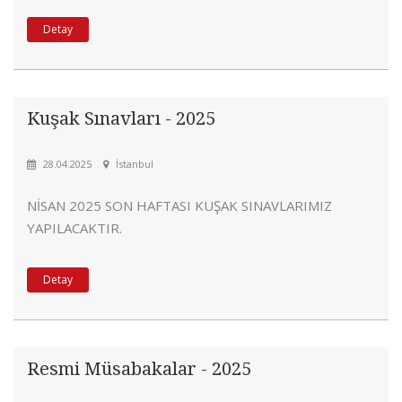
Detay
Kuşak Sınavları - 2025
28.04.2025
İstanbul
NİSAN 2025 SON HAFTASI KUŞAK SINAVLARIMIZ
YAPILACAKTIR.
Detay
Resmi Müsabakalar - 2025