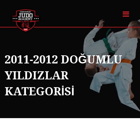
2011-2012 DOĞUMLU
YILDIZLAR
KATEGORİSİ