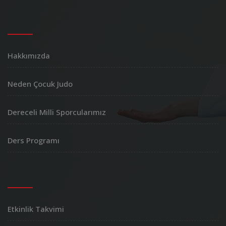
Hakkımızda
Neden Çocuk Judo
Dereceli Milli Sporcularımız
Ders Programı
Etkinlik Takvimi