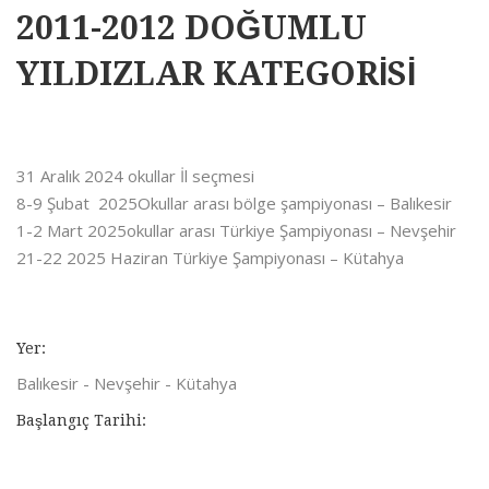
2011-2012 DOĞUMLU
YILDIZLAR KATEGORİSİ
31 Aralık 2024 okullar İl seçmesi
8-9 Şubat 2025Okullar arası bölge şampiyonası – Balıkesir
1-2 Mart 2025okullar arası Türkiye Şampiyonası – Nevşehir
21-22 2025 Haziran Türkiye Şampiyonası – Kütahya
Yer:
Balıkesir - Nevşehir - Kütahya
Başlangıç Tarihi: