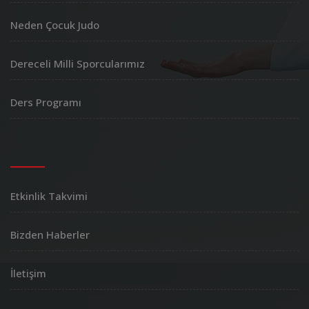
Neden Çocuk Judo
Dereceli Milli Sporcularımız
Ders Programı
Etkinlik Takvimi
Bizden Haberler
İletişim